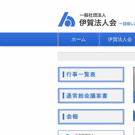
ホーム
伊賀法人会