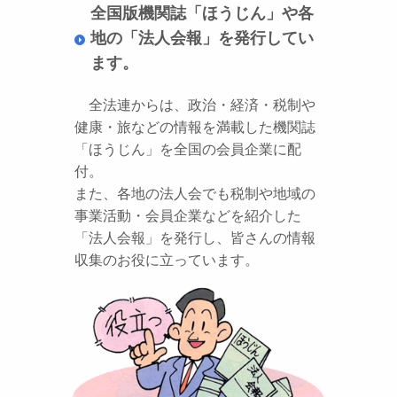
全国版機関誌「ほうじん」や各
地の「法人会報」を発行してい
ます。
全法連からは、政治・経済・税制や
健康・旅などの情報を満載した機関誌
「ほうじん」を全国の会員企業に配
付。
また、各地の法人会でも税制や地域の
事業活動・会員企業などを紹介した
「法人会報」を発行し、皆さんの情報
収集のお役に立っています。