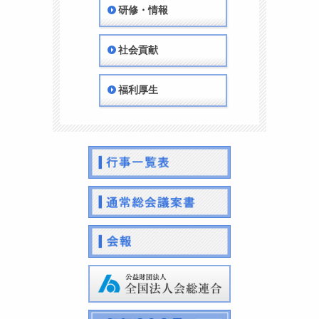
研修・情報
社会貢献
福利厚生