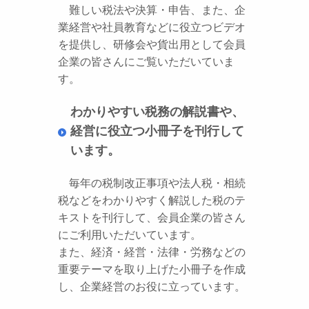
難しい税法や決算・申告、また、企
業経営や社員教育などに役立つビデオ
を提供し、研修会や貨出用として会員
企業の皆さんにご覧いただいていま
す。
わかりやすい税務の解説書や、
経営に役立つ小冊子を刊行して
います。
毎年の税制改正事項や法人税・相続
税などをわかりやすく解説した税のテ
キストを刊行して、会員企業の皆さん
にご利用いただいています。
また、経済・経営・法律・労務などの
重要テーマを取り上げた小冊子を作成
し、企業経営のお役に立っています。