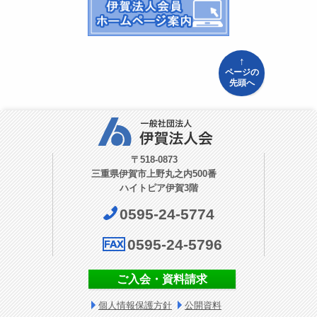
↑
ページの
先頭へ
〒518-0873
三重県伊賀市上野丸之内500番
ハイトピア伊賀3階
0595-24-5774
0595-24-5796
ご入会・資料請求
個人情報保護方針
公開資料