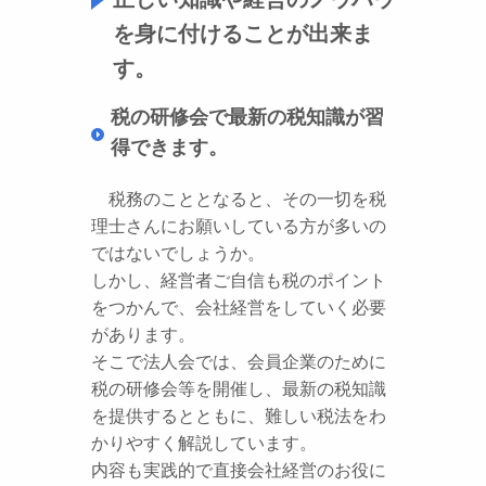
を身に付けることが出来ま
す。
税の研修会で最新の税知識が習
得できます。
税務のこととなると、その一切を税
理士さんにお願いしている方が多いの
ではないでしょうか。
しかし、経営者ご自信も税のポイント
をつかんで、会社経営をしていく必要
があります。
そこで法人会では、会員企業のために
税の研修会等を開催し、最新の税知識
を提供するとともに、難しい税法をわ
かりやすく解説しています。
内容も実践的で直接会社経営のお役に