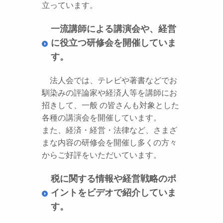
立っています。
一流講師による講演会や、経営
に役立つ研修会を開催していま
す。
法人会では、テレビや著書などでお
馴染みの評論家や経済人等を講師にお
招きして、一般 の皆さんも対象とした
各種の講演会を開催しています。
また、経済・経営・法律など、さまざ
まな内容の研修会を開催し多くの方々
からご好評をいただいています。
税に関する情報や経営戦略のポ
イントをビデオで紹介していま
す。