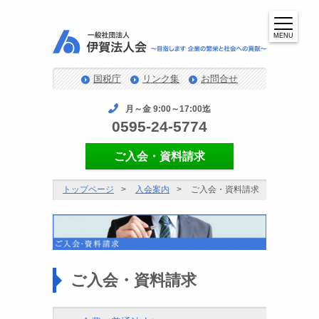
MENU
国税庁
リンク集
お問合せ
月～金 9:00～17:00迄
0595-24-5774
ご入会・資料請求
トップページ
入会案内
ご入会・資料請求
ご入会・資料請求