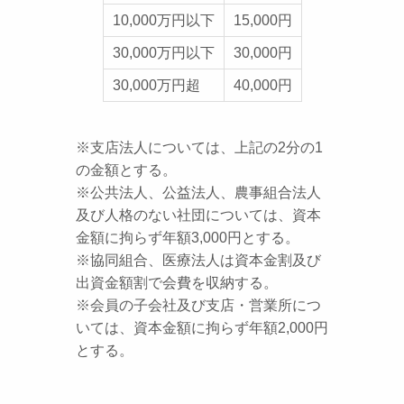
10,000万円以下
15,000円
30,000万円以下
30,000円
30,000万円超
40,000円
※支店法人については、上記の2分の1
の金額とする。
※公共法人、公益法人、農事組合法人
及び人格のない社団については、資本
金額に拘らず年額3,000円とする。
※協同組合、医療法人は資本金割及び
出資金額割で会費を収納する。
※会員の子会社及び支店・営業所につ
いては、資本金額に拘らず年額2,000円
とする。