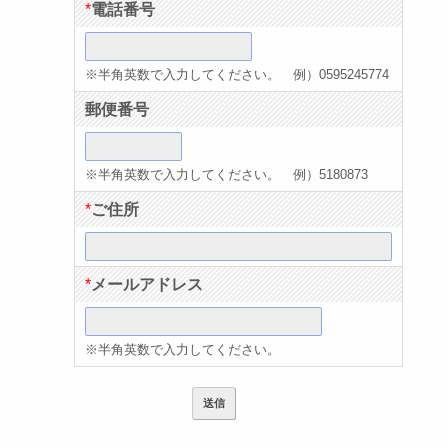
*
電話番号
※半角英数で入力してください。 例）0595245774
郵便番号
※半角英数で入力してください。 例）5180873
*
ご住所
*
メールアドレス
※半角英数で入力してください。