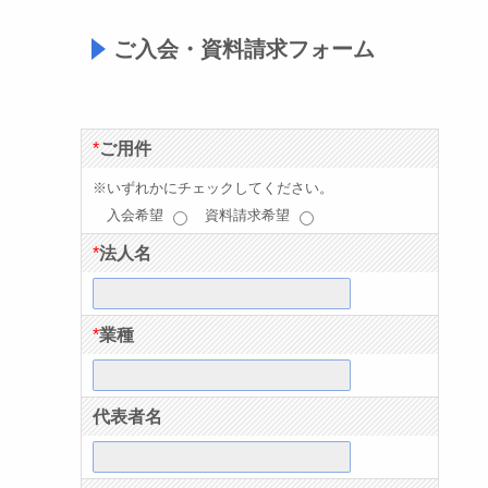
ご入会・資料請求フォーム
*
ご用件
※いずれかにチェックしてください。
入会希望
資料請求希望
*
法人名
*
業種
代表者名