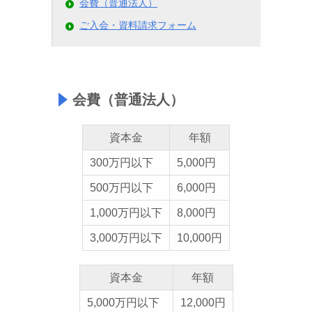
会費（普通法人）
ご入会・資料請求フォーム
会費（普通法人）
資本金
年額
300万円以下
5,000円
500万円以下
6,000円
1,000万円以下
8,000円
3,000万円以下
10,000円
資本金
年額
5,000万円以下
12,000円