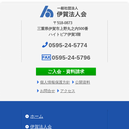
〒518-0873
三重県伊賀市上野丸之内500番
ハイトピア伊賀3階
0595-24-5774
0595-24-5796
ご入会・資料請求
個人情報保護方針
公開資料
お問合せ
アクセス
ホーム
伊賀法人会