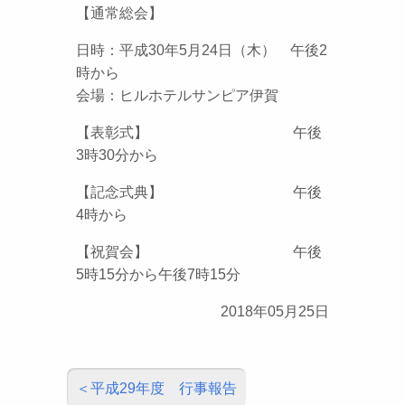
【通常総会】
日時：平成30年5月24日（木） 午後2
時から
会場：ヒルホテルサンピア伊賀
【表彰式】 午後
3時30分から
【記念式典】 午後
4時から
【祝賀会】 午後
5時15分から午後7時15分
2018年05月25日
平成29年度 行事報告