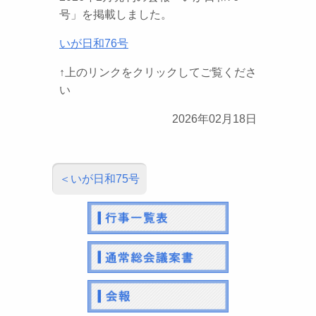
号」を掲載しました。
いが日和76号
↑上のリンクをクリックしてご覧くださ
い
2026年02月18日
いが日和75号