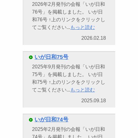
2026年2月発刊の会報「いが日和
76号」を掲載しました。 いが日
和76号 ↑上のリンクをクリックし
てご覧ください...
もっと読む
2026.02.18
いが日和75号
2025年9月発刊の会報「いが日和
75号」を掲載しました。 いが日
和75号 ↑上のリンクをクリックし
てご覧ください...
もっと読む
2025.09.18
いが日和74号
2025年2月発刊の会報「いが日和
74号」を掲載しました。 いが日