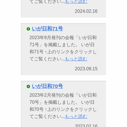
てご覧ください...
もっと読む
2024.02.16
いが日和71号
2023年9月発刊の会報「いが日和
71号」を掲載しました。 いが日
和71号 ↑上のリンクをクリックし
てご覧ください...
もっと読む
2023.09.15
いが日和70号
2023年2月発刊の会報「いが日和
70号」を掲載しました。 いが日
和70号 ↑上のリンクをクリックし
てご覧ください...
もっと読む
2023.02.16