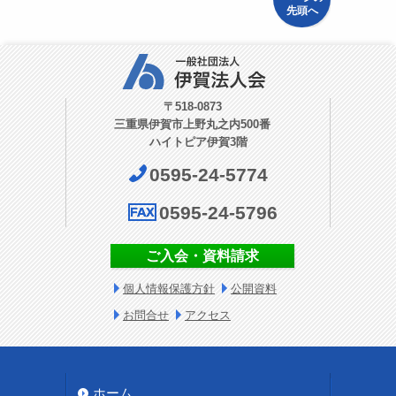
先頭へ
〒518-0873
三重県伊賀市上野丸之内500番
ハイトピア伊賀3階
0595-24-5774
0595-24-5796
ご入会・資料請求
個人情報保護方針
公開資料
お問合せ
アクセス
ホーム