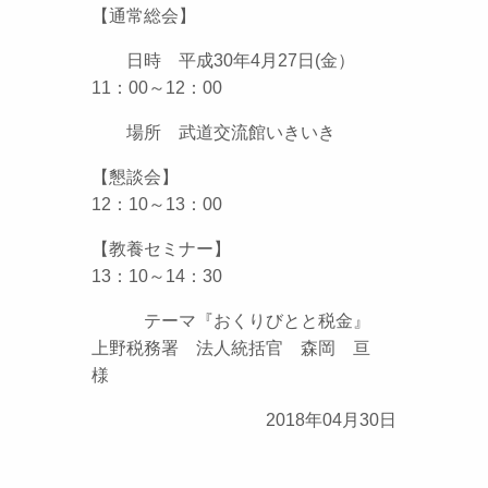
【通常総会】
日時 平成30年4月27日(金）
11：00～12：00
場所 武道交流館いきいき
【懇談会】
12：10～13：00
【教養セミナー】
13：10～14：30
テーマ『おくりびとと税金』
上野税務署 法人統括官 森岡 亘
様
2018年04月30日