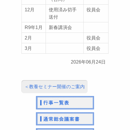
12月
使用済み切手
役員会
送付
R9年1月
新春講演会
2月
役員会
3月
役員会
2026年06月24日
教養セミナー開催のご案内