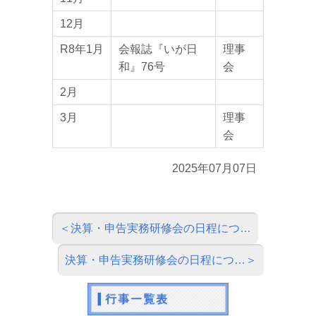
12月
R8年1月
会報誌『いが日
理事
和』76号
会
2月
3月
理事
会
2025年07月07日
決算・申告実務研修会の日程につ…
決算・申告実務研修会の日程につ…