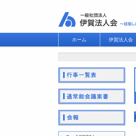
ホーム
伊賀法人会